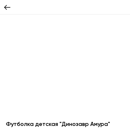
Футболка детская "Динозавр Амура"