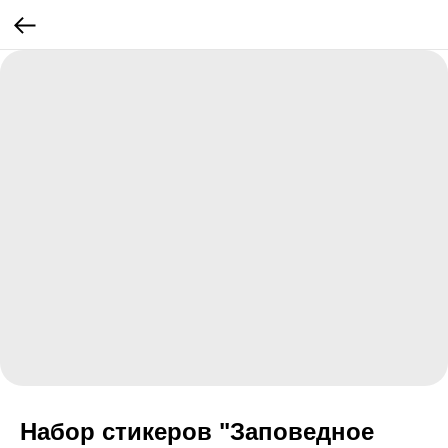
Набор стикеров "Заповедное