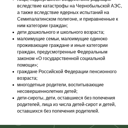
вследствие катастрофы на Чернобыльской АЭС,
а также вследствие ядерных испытаний на
Семипалатинском полигоне, и приравненные к
ним категории граждан;
дети дошкольного и школьного возраста;
малоимущие семьи, малоимущие одиноко
проживающие граждане и иные категории
граждан, предусмотренные Федеральным
законом «О государственной социальной
помощи»;
граждане Российской Федерации пенсионного
возраста;
многодетные родители, воспитывающие
несовершеннолетних детей;
дети-сироты, дети, оставшиеся без попечения
родителей, лица из числа детей-сирот и детей,
оставшихся без попечения родителей.