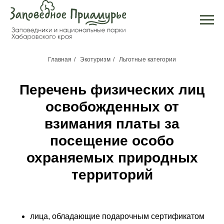
Главная
/
Экотуризм
/
Льготные категории
Перечень физических лиц
освобожденных от
взимания платы за
посещение особо
охраняемых природных
территорий
лица, обладающие подарочным сертификатом