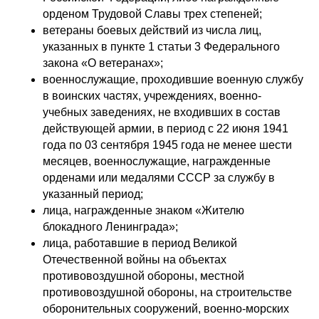
орденом Трудовой Славы трех степеней;
ветераны боевых действий из числа лиц,
указанных в пункте 1 статьи 3 Федерального
закона «О ветеранах»;
военнослужащие, проходившие военную службу
в воинских частях, учреждениях, военно-
учебных заведениях, не входивших в состав
действующей армии, в период с 22 июня 1941
года по 03 сентября 1945 года не менее шести
месяцев, военнослужащие, награжденные
орденами или медалями СССР за службу в
указанный период;
лица, награжденные знаком «Жителю
блокадного Ленинграда»;
лица, работавшие в период Великой
Отечественной войны на объектах
противовоздушной обороны, местной
противовоздушной обороны, на строительстве
оборонительных сооружений, военно-морских