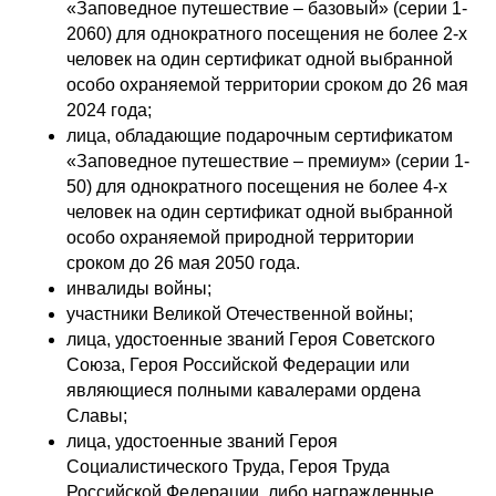
«Заповедное путешествие – базовый» (серии 1-
2060) для однократного посещения не более 2-х
человек на один сертификат одной выбранной
особо охраняемой территории сроком до 26 мая
2024 года;
лица, обладающие подарочным сертификатом
«Заповедное путешествие – премиум» (серии 1-
50) для однократного посещения не более 4-х
человек на один сертификат одной выбранной
особо охраняемой природной территории
сроком до 26 мая 2050 года.
инвалиды войны;
участники Великой Отечественной войны;
лица, удостоенные званий Героя Советского
Союза, Героя Российской Федерации или
являющиеся полными кавалерами ордена
Славы;
лица, удостоенные званий Героя
Социалистического Труда, Героя Труда
Российской Федерации, либо награжденные