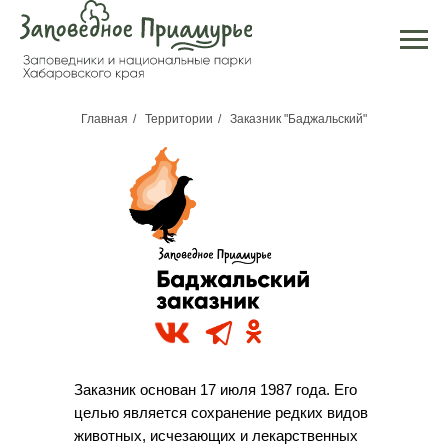
Главная
/
Территории
/
Заказник "Баджальский"
Заказник основан 17 июля 1987 года. Его
целью является сохранение редких видов
животных, исчезающих и лекарственных