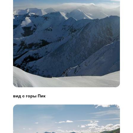
вид с горы Пик