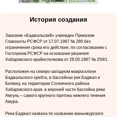
История создания
Заказник «Баджальский» учрежден Приказом
Главохоты РСФСР от 17.07.1987 № 280 без
ограничения срока его действия, по согласованию с
Госпланом РСФСР на основании решения
Хабаровского крайисполкома от 28.05.1987 № 259/1.
Расположен на северо-западном макросклоне
Баджальского хребта, в бассейнах рек Баджал и
Болюну, на территории Солнечного района
Хабаровского края, в верхней части бассейна реки
Амгунь – самого крупного притока нижнего течения
Амура.
Река Баджал названа по названию маньчжурского