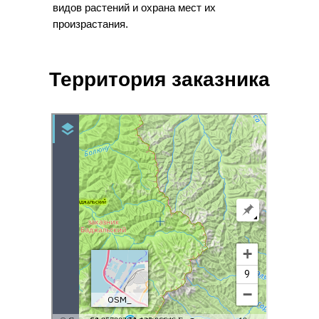
видов растений и охрана мест их
произрастания.
Территория заказника