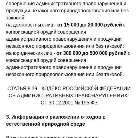
совершения административного правонарушения и
продукции незаконного природопользования или без
таковой;
на должностных лиц -
от 15 000 до 20 000 рублей
с
конфискацией орудий совершения
административного правонарушения и продукции
незаконного природопользования или без таковой;
на юридических лиц -
от 300 000 до 500 000 рублей
с
конфискацией орудий совершения
административного правонарушения и продукции
незаконного природопользования или без таковой.
СТАТЬЯ 8.39. "КОДЕКС РОССИЙСКОЙ ФЕДЕРАЦИИ
ОБ АДМИНИСТРАТИВНЫХ ПРАВОНАРУШЕНИЯХ"
ОТ 30.12.2001 № 195-ФЗ
3. Информация о разложении отходов в
естественной природной среде