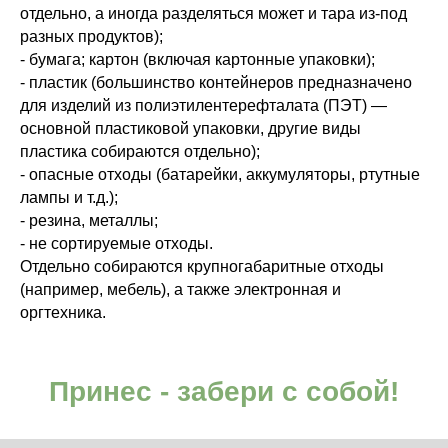
отдельно, а иногда разделяться может и тара из-под
разных продуктов);
- бумага; картон (включая картонные упаковки);
- пластик (большинство контейнеров предназначено
для изделий из полиэтилентерефталата (ПЭТ) —
основной пластиковой упаковки, другие виды
пластика собираются отдельно);
- опасные отходы (батарейки, аккумуляторы, ртутные
лампы и т.д.);
- резина, металлы;
- не сортируемые отходы.
Отдельно собираются крупногабаритные отходы
(например, мебель), а также электронная и
оргтехника.
Принес - забери с собой!