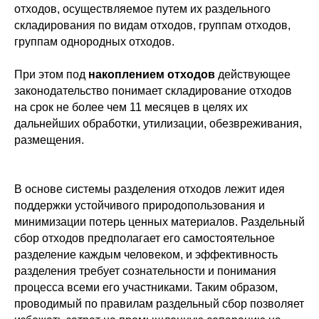
отходов, осуществляемое путем их раздельного
складирования по видам отходов, группам отходов,
группам однородных отходов.
При этом под
накоплением отходов
действующее
законодательство понимает складирование отходов
на срок не более чем 11 месяцев в целях их
дальнейших обработки, утилизации, обезвреживания,
размещения.
В основе системы разделения отходов лежит идея
поддержки устойчивого природопользования и
минимизации потерь ценных материалов. Раздельный
сбор отходов предполагает его самостоятельное
разделение каждым человеком, и эффективность
разделения требует сознательности и понимания
процесса всеми его участниками. Таким образом,
проводимый по правилам раздельный сбор позволяет