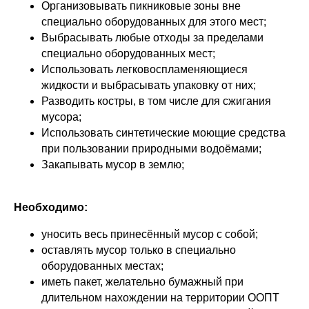
Организовывать пикниковые зоны вне
специально оборудованных для этого мест;
Выбрасывать любые отходы за пределами
специально оборудованных мест;
Использовать легковоспламеняющиеся
жидкости и выбрасывать упаковку от них;
Разводить костры, в том числе для сжигания
мусора;
Использовать синтетические моющие средства
при пользовании природными водоёмами;
Закапывать мусор в землю;
Необходимо:
уносить весь принесённый мусор с собой;
оставлять мусор только в специально
оборудованных местах;
иметь пакет, желательно бумажный при
длительном нахождении на территории ООПТ