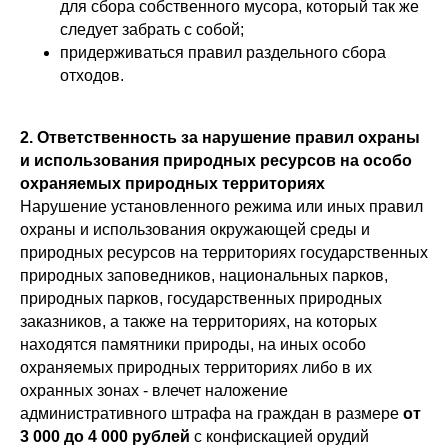
для сбора собственного мусора, который так же
следует забрать с собой;
придерживаться правил раздельного сбора
отходов.
2. Ответственность за нарушение правил охраны
и использования природных ресурсов на особо
охраняемых природных территориях
Нарушение установленного режима или иных правил
охраны и использования окружающей среды и
природных ресурсов на территориях государственных
природных заповедников, национальных парков,
природных парков, государственных природных
заказников, а также на территориях, на которых
находятся памятники природы, на иных особо
охраняемых природных территориях либо в их
охранных зонах - влечет наложение
административного штрафа на граждан в размере
от
3 000 до 4 000 рублей
с конфискацией орудий