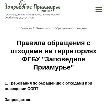
Главная
/
Экотуризм
/
Обращение с отходами
Правила обращения с
отходами на территориях
ФГБУ "Заповедное
Приамурье"
1. Требования по обращению с отходами при
посещении ООПТ
Запрещается: