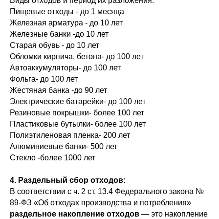
Виды отходов и период их разложения:
Пищевые отходы - до 1 месяца
Железная арматура - до 10 лет
Железные банки -до 10 лет
Старая обувь - до 10 лет
Обломки кирпича, бетона- до 100 лет
Автоаккумуляторы- до 100 лет
Фольга- до 100 лет
Жестяная банка -до 90 лет
Электрические батарейки- до 100 лет
Резиновые покрышки- более 100 лет
Пластиковые бутылки- более 100 лет
Полиэтиленовая пленка- 200 лет
Алюминиевые банки- 500 лет
Стекло -более 1000 лет
4. Раздельный сбор отходов:
В соответствии с ч. 2 ст. 13.4 Федерального закона №
89-ФЗ «Об отходах производства и потребления»
раздельное накопление отходов
— это накопление