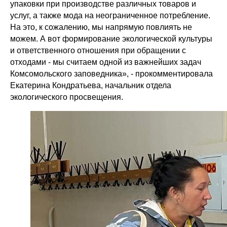
упаковки при производстве различных товаров и
услуг, а также мода на неограниченное потребление.
На это, к сожалению, мы напрямую повлиять не
можем. А вот формирование экологической культуры
и ответственного отношения при обращении с
отходами - мы считаем одной из важнейших задач
Комсомольского заповедника», - прокомментировала
Екатерина Кондратьева, начальник отдела
экологического просвещения.