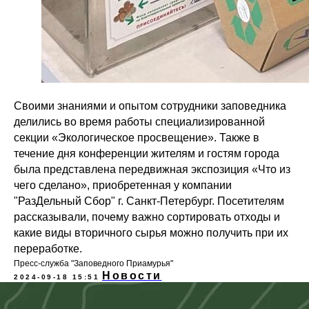
Своими знаниями и опытом сотрудники заповедника
делились во время работы специализированной
секции «Экологическое просвещение». Также в
течение дня конференции жителям и гостям города
была представлена передвижная экспозиция «Что из
чего сделано», приобретенная у компании
"РазДельный Сбор" г. Санкт-Петербург. Посетителям
рассказывали, почему важно сортировать отходы и
какие виды вторичного сырья можно получить при их
переработке.
Пресс-служба "Заповедного Приамурья"
Новости
2024-09-18 15:51