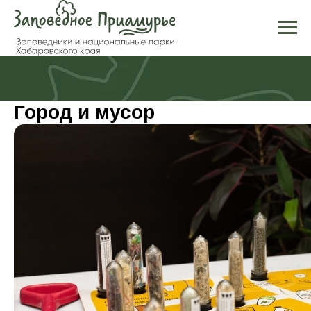
Город и мусор