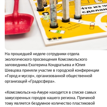
На прошедшей неделе сотрудники отдела
экологического просвещения Комсомольского
заповедника Екатерина Кондратьева и Юлия
Шевцова приняли участие в городской конференции
«Город и мусор», организованной общественной
организацей «Градосфера».
«Комсомольск-на-Амуре находится в списке самых
замусоренных городов нашего региона. Причиной
тому является бездумное количество пластиковой