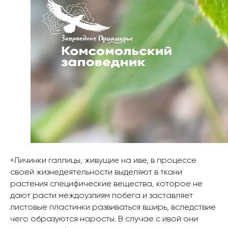
«Личинки галлицы, живущие на иве, в процессе
своей жизнедеятельности выделяют в ткани
растения специфические вещества, которое не
дают расти междоузлиям побега и заставляет
листовые пластинки развиваться вширь, вследствие
чего образуются наросты. В случае с ивой они