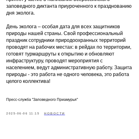
заповедного диктанта приуроченного к празднованию
дня эколога.
День эколога – особая дата для всех защитников
природы нашей страны. Свой профессиональный
праздник сотрудники природоохранных территорий
проводят на рабочих местах: в рейдах по территории,
готовят турмаршруты к открытию и обновляют
инфраструктуру, проводят мероприятия с
населением, ведут административную работу. Защита
природы - это работа не одного человека, это работа
целого коллектива!
Пресс-служба "Заповедного Приамурья"
2025-06-06 11:15
НОВОСТИ