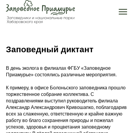
Заповедный диктант
В день эколога в филиалах ФГБУ «Заповедное
Приамурье» состоялись различные мероприятия.
К примеру, в офисе Болоньского заповедника прошло
торжественное собрание коллектива. С
поздравлениями выступил руководитель филиала
Александр Александрович Кривошапко, поблагодарив
всех за слаженную, ответственную и крайне важную
работу во благо сохранения природы и пожелал
успехов, здоровья и процветания заповедному