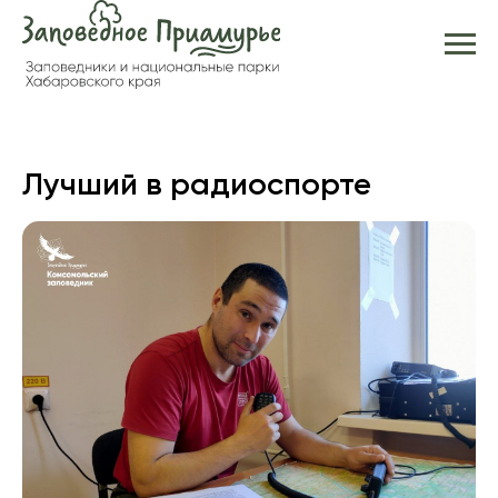
Лучший в радиоспорте