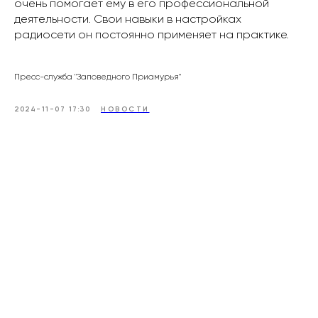
очень помогает ему в его профессиональной
деятельности. Свои навыки в настройках
радиосети он постоянно применяет на практике.
Пресс-служба "Заповедного Приамурья"
2024-11-07 17:30
НОВОСТИ