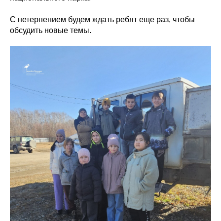
С нетерпением будем ждать ребят еще раз, чтобы
обсудить новые темы.