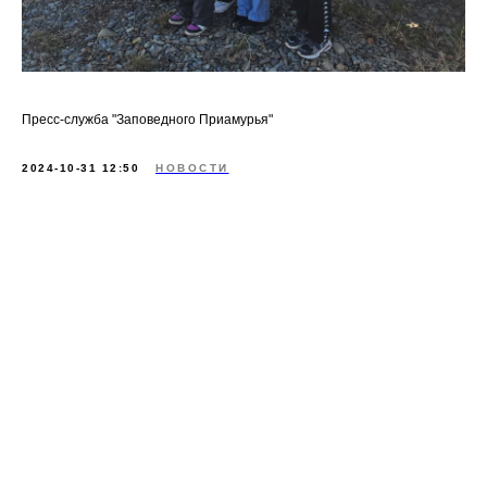
Пресс-служба "Заповедного Приамурья"
2024-10-31 12:50
НОВОСТИ