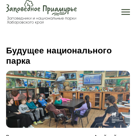
Будущее национального
парка