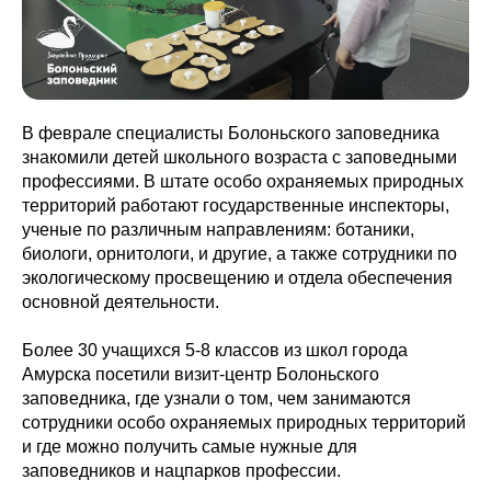
В феврале специалисты Болоньского заповедника
знакомили детей школьного возраста с заповедными
профессиями. В штате особо охраняемых природных
территорий работают государственные инспекторы,
ученые по различным направлениям: ботаники,
биологи, орнитологи, и другие, а также сотрудники по
экологическому просвещению и отдела обеспечения
основной деятельности.
Более 30 учащихся 5-8 классов из школ города
Амурска посетили визит-центр Болоньского
заповедника, где узнали о том, чем занимаются
сотрудники особо охраняемых природных территорий
и где можно получить самые нужные для
заповедников и нацпарков профессии.