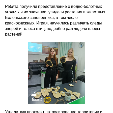
Ребята получили представление о водно-болотных
угодьях и их значении, увидели растения и животных
Болоньского заповедника, в том числе
краснокнижных. Играя, научились различать следы
зверей и голоса птиц, подробно разглядели плоды
растений.
Узнали, как проходит патрулирование территории и