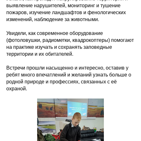
выявление нарушителей, мониторинг и тушение
пожаров, изучение ландшафтов и фенологических
изменений, наблюдение за животными.
Увидели, как современное оборудование
(фотоловушки, радиометки, квадрокоптеры) помогают
на практике изучать и сохранять заповедные
территории и их обитателей.
Встречи прошли насыщенно и интересно, оставив у
ребят много впечатлений и желаний узнать больше о
родной природе и профессиях, связанных с её
охраной.