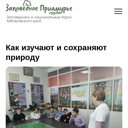
Как изучают и сохраняют
природу