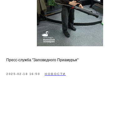
Пресс-служба "Заповедного Приамурья"
2025-02-18 16:50
НОВОСТИ