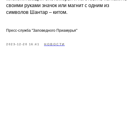
своими руками значок или магнит с одним из
символов Шантар – китом.
Пресс-служба "Заповедного Приамурья"
2023-12-20 16:41
НОВОСТИ