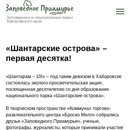
«Шантарские острова» –
первая десятка!
«Шантарам – 10!» – под таким девизом в Хабаровске
состоялась эколого-просветительская акция,
посвященная десятилетию со дня образования
национального парка «Шантарские острова».
В творческом пространстве «Коммуна» торгово-
развлекательного центра «Броско Молл» собрались
друзья «Заповедного Приамурья», ученые,
фотографы, журналисты, которые принимали участие