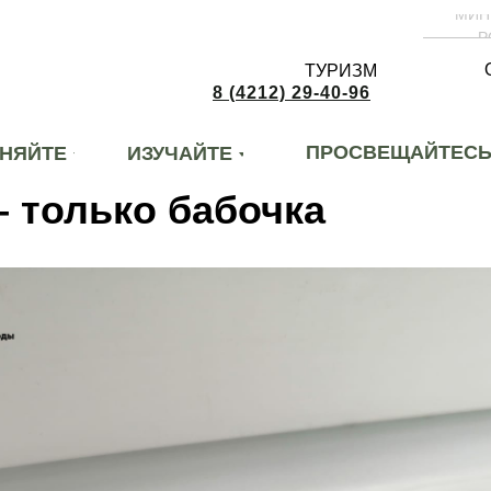
МИН
Р
ТУРИЗМ
8 (4212) 29-40-96
ПРОСВЕЩАЙТЕС
НЯЙТЕ
ИЗУЧАЙТЕ
– только бабочка