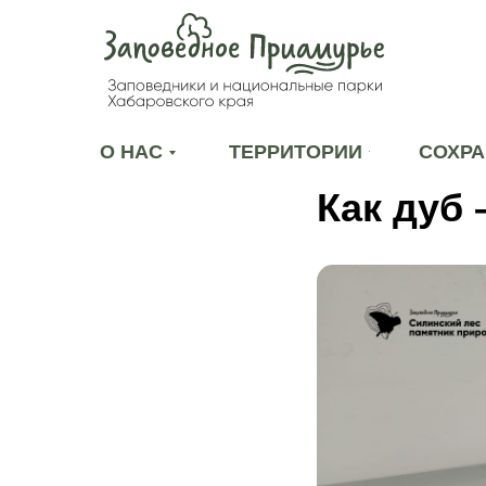
О НАС
ТЕРРИТОРИИ
СОХРА
Как дуб 