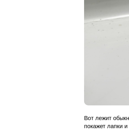
Вот лежит обыкн
покажет лапки 