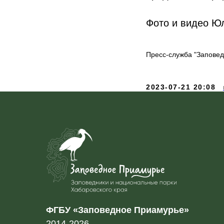
Фото и видео Ю
Пресс-служба "Запове
2023-07-21 20:08
ФГБУ «Заповедное Приамурье»
2014-2026