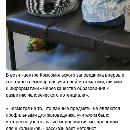
В визит-центре Комсомольского заповедника впервые
состоялся семинар для учителей математики, физики
и информатики «Через качество образования к
развитию человеческого потенциала».
«Несмотря на то, что данные предметы не являются
профильными для заповедника, учителям было
интересно узнать, какие мероприятия мы проводим
для школьников, - рассказывает методист