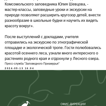
Комсомольского заповедника Юлия Шевцова, -
мастер-классы, заповедные уроки и экскурсии на
природе позволяют расширить кругозор детей, внести
разнообразие в школьные будни и научить их видеть
красоту вокруг».
После выступлений с докладами, учителя
отправились на экскурсию по этнографической
площадке и экологической тропе. Гости полюбовались
красотой осеннего леса, узнали много интересного о
растениях родного края и отдохнули у Лесного озера.
Пресс-служба "Заповедного Приамурья"
2024-09-13 16:04
ОФИС ДИРЕКЦИИ