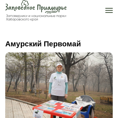
Амурский Первомай