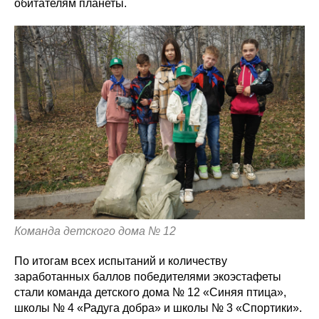
обитателям планеты.
Команда детского дома № 12
По итогам всех испытаний и количеству
заработанных баллов победителями экоэстафеты
стали команда детского дома № 12 «Синяя птица»,
школы № 4 «Радуга добра» и школы № 3 «Спортики».