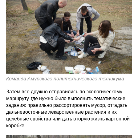
Команда Амурского политехнического техникума
Затем все дружно отправились по экологическому
маршруту, где нужно было выполнить тематические
задания: правильно рассортировать мусор, отгадать
дальневосточные лекарственные растения и их
целебные свойства или дать вторую жизнь картонной
коробке.