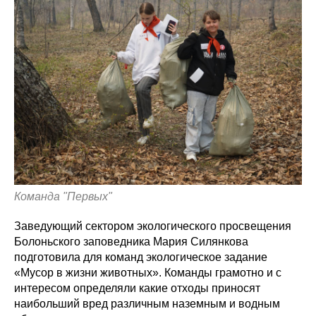
Команда "Первых"
Заведующий сектором экологического просвещения
Болоньского заповедника Мария Силянкова
подготовила для команд экологическое задание
«Мусор в жизни животных». Команды грамотно и с
интересом определяли какие отходы приносят
наибольший вред различным наземным и водным