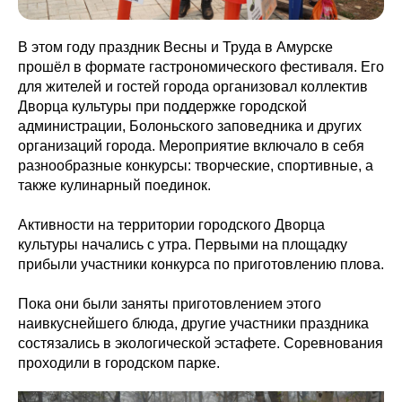
В этом году праздник Весны и Труда в Амурске
прошёл в формате гастрономического фестиваля. Его
для жителей и гостей города организовал коллектив
Дворца культуры при поддержке городской
администрации, Болоньского заповедника и других
организаций города. Мероприятие включало в себя
разнообразные конкурсы: творческие, спортивные, а
также кулинарный поединок.
Активности на территории городского Дворца
культуры начались с утра. Первыми на площадку
прибыли участники конкурса по приготовлению плова.
Пока они были заняты приготовлением этого
наивкуснейшего блюда, другие участники праздника
состязались в экологической эстафете. Соревнования
проходили в городском парке.