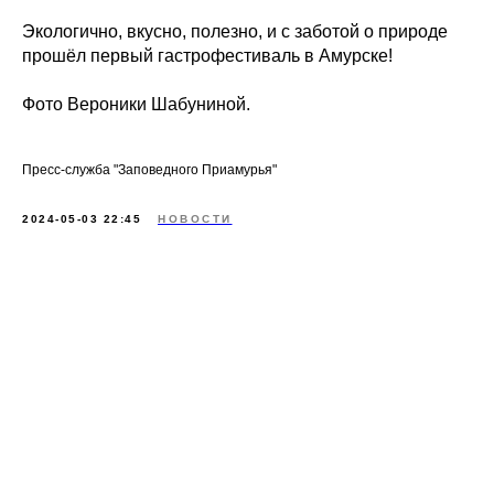
Экологично, вкусно, полезно, и с заботой о природе
прошёл первый гастрофестиваль в Амурске!
Фото Вероники Шабуниной.
Пресс-служба "Заповедного Приамурья"
2024-05-03 22:45
НОВОСТИ