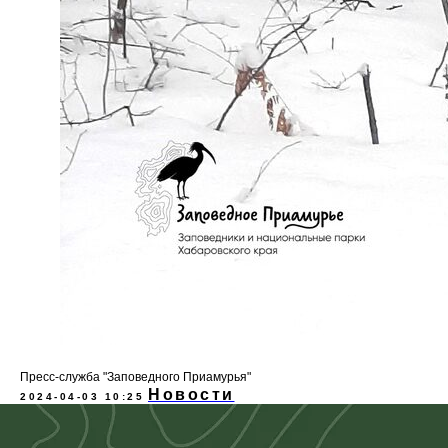
Пресс-служба "Заповедного Приамурья"
Новости
2024-04-03 10:25