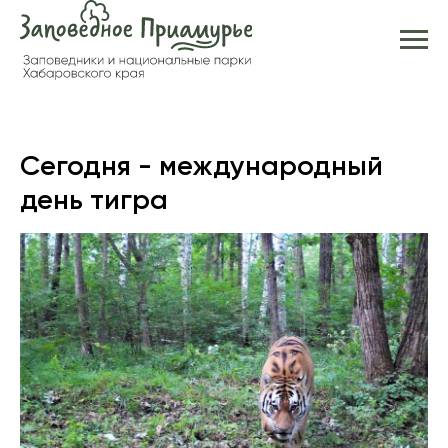
Сегодня - международный
день тигра