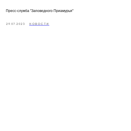
Пресс-служба "Заповедного Приамурья"
29.07.2023
НОВОСТИ