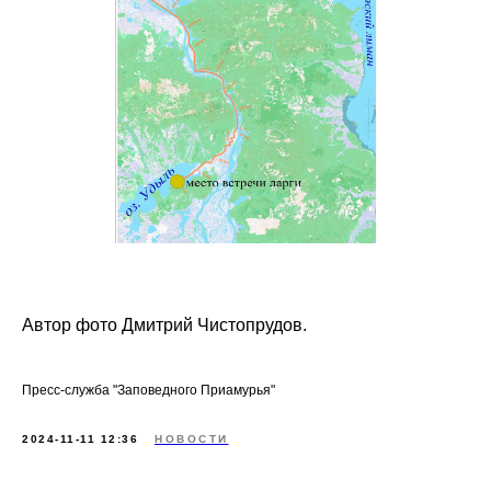
Автор фото Дмитрий Чистопрудов.
Пресс-служба "Заповедного Приамурья"
2024-11-11 12:36
НОВОСТИ