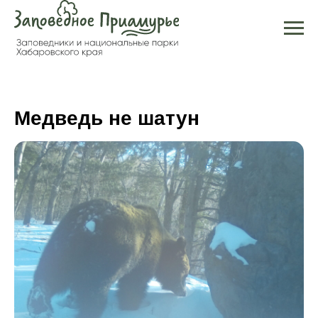
Медведь не шатун