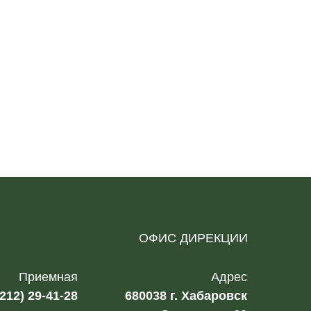
ОФИС ДИРЕКЦИИ
Приемная
Адрес
4212) 29-41-28
680038 г. Хабаровск