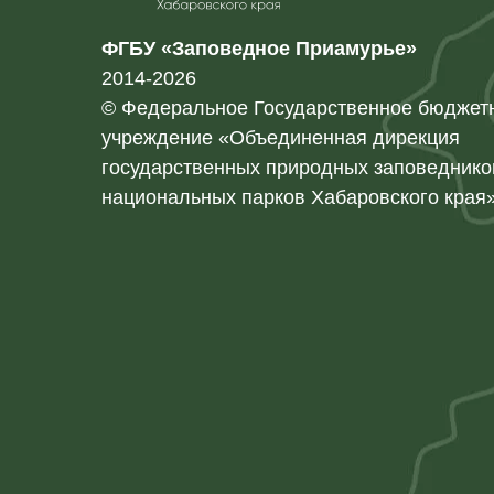
ФГБУ «Заповедное Приамурье»
2014-2026
© Федеральное Государственное бюджет
учреждение «Объединенная дирекция
государственных природных заповеднико
национальных парков Хабаровского края