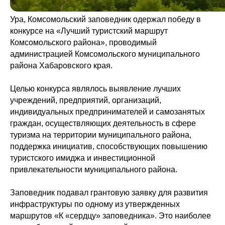
Ура, Комсомольский заповедник одержал победу в
конкурсе на «Лучший туристский маршрут
Комсомольского района», проводимый
администрацией Комсомольского муниципального
района Хабаровского края.
Целью конкурса являлось выявление лучших
учреждений, предприятий, организаций,
индивидуальных предпринимателей и самозанятых
граждан, осуществляющих деятельность в сфере
туризма на территории муниципального района,
поддержка инициатив, способствующих повышению
туристского имиджа и инвестиционной
привлекательности муниципального района.
Заповедник подавал грантовую заявку для развития
инфраструктуры по одному из утвержденных
маршрутов «К «сердцу» заповедника». Это наиболее