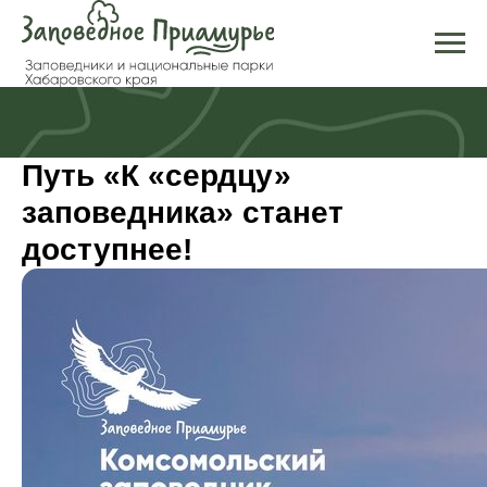
Путь «К «сердцу»
заповедника» станет
доступнее!