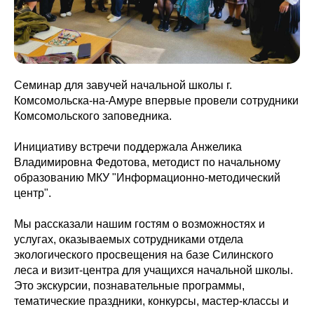
Семинар для завучей начальной школы г.
Комсомольска-на-Амуре впервые провели сотрудники
Комсомольского заповедника.
Инициативу встречи поддержала Анжелика
Владимировна Федотова, методист по начальному
образованию МКУ "Информационно-методический
центр".
Мы рассказали нашим гостям о возможностях и
услугах, оказываемых сотрудниками отдела
экологического просвещения на базе Силинского
леса и визит-центра для учащихся начальной школы.
Это экскурсии, познавательные программы,
тематические праздники, конкурсы, мастер-классы и