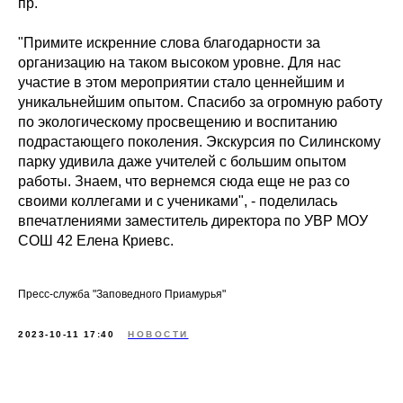
пр.
"Примите искренние слова благодарности за
организацию на таком высоком уровне. Для нас
участие в этом мероприятии стало ценнейшим и
уникальнейшим опытом. Спасибо за огромную работу
по экологическому просвещению и воспитанию
подрастающего поколения. Экскурсия по Силинскому
парку удивила даже учителей с большим опытом
работы. Знаем, что вернемся сюда еще не раз со
своими коллегами и с учениками", - поделилась
впечатлениями заместитель директора по УВР МОУ
СОШ 42 Елена Криевс.
Пресс-служба "Заповедного Приамурья"
2023-10-11 17:40
НОВОСТИ