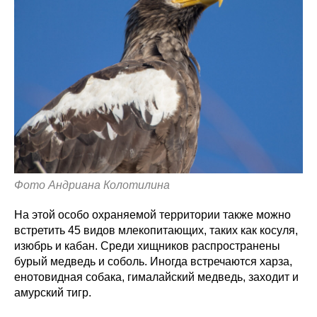
Фото Андриана Колотилина
На этой особо охраняемой территории также можно
встретить 45 видов млекопитающих, таких как косуля,
изюбрь и кабан. Среди хищников распространены
бурый медведь и соболь. Иногда встречаются харза,
енотовидная собака, гималайский медведь, заходит и
амурский тигр.