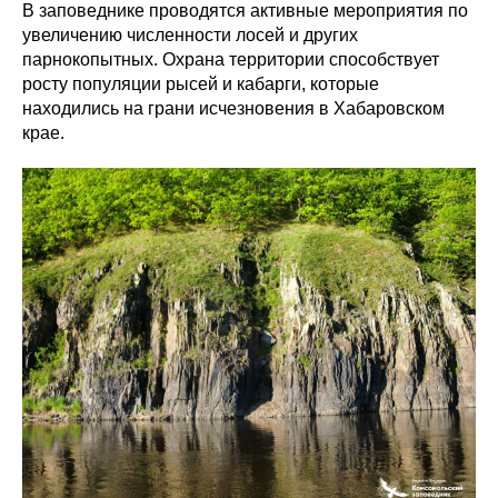
В заповеднике проводятся активные мероприятия по
увеличению численности лосей и других
парнокопытных. Охрана территории способствует
росту популяции рысей и кабарги, которые
находились на грани исчезновения в Хабаровском
крае.