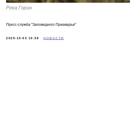
Река Горин
Пресс-служба "Заповедного Приамурья"
2025-10-03 10:38
НОВОСТИ