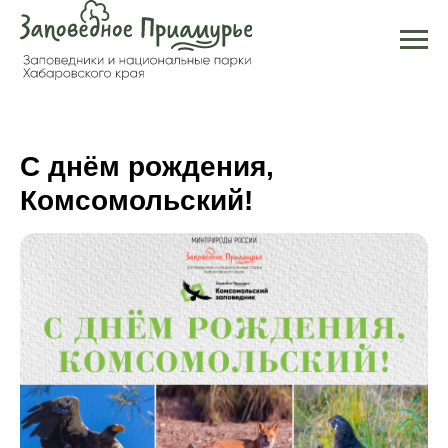
С днём рождения,
Комсомольский!