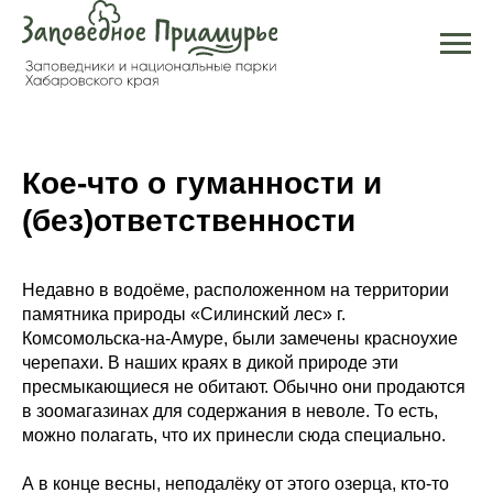
Кое-что о гуманности и
(без)ответственности
Недавно в водоёме, расположенном на территории
памятника природы «Силинский лес» г.
Комсомольска-на-Амуре, были замечены красноухие
черепахи. В наших краях в дикой природе эти
пресмыкающиеся не обитают. Обычно они продаются
в зоомагазинах для содержания в неволе. То есть,
можно полагать, что их принесли сюда специально.
А в конце весны, неподалёку от этого озерца, кто-то