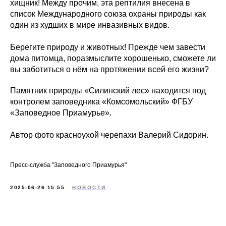
хищник! Между прочим, эта рептилия внесена в
список Международного союза охраны природы как
один из худших в мире инвазивных видов.
Берегите природу и животных! Прежде чем завести
дома питомца, поразмыслите хорошенько, сможете ли
вы заботиться о нём на протяжении всей его жизни?
Памятник природы «Силинский лес» находится под
контролем заповедника «Комсомольский» ФГБУ
«Заповедное Приамурье».
Автор фото красноухой черепахи Валерий Сидорин.
Пресс-служба "Заповедного Приамурья"
2025-06-26 15:55
НОВОСТИ