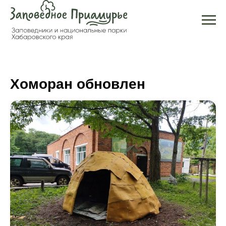
Хоморан обновлен