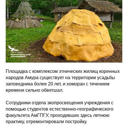
Площадка с комплексом этнических жилищ коренных
народов Амура существует на территории усадьбы
заповедника более 20 лет, и хоморан с течением
времени сильно обветшал.
Сотрудники отдела экопросвещения учреждения с
помощью студентов естественно-географического
факультета АмГПГУ, проходивших здесь летнюю
практику, отремонтировали постройку.