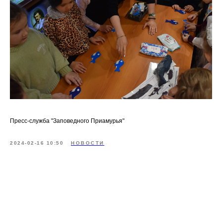
Пресс-служба "Заповедного Приамурья"
2024-02-16 10:50
НОВОСТИ