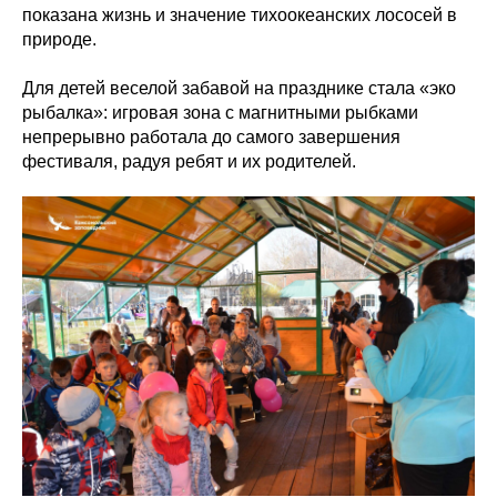
показана жизнь и значение тихоокеанских лососей в
природе.
Для детей веселой забавой на празднике стала «эко
рыбалка»: игровая зона с магнитными рыбками
непрерывно работала до самого завершения
фестиваля, радуя ребят и их родителей.