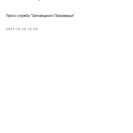
Пресс-служба "Заповедного Приамурья"
2023-10-16 16:50