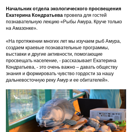
Начальник отдела экологического просвещения
Екатерина Кондратьева
провела для гостей
познавательную лекцию «Рыбы Амура. Круче только
на Амазонке».
«На протяжении многих лет мы изучаем рыб Амура,
создаем краевые познавательные программы,
выставки и другие активности, помогающие
просвещать население, - рассказывает Екатерина
Кондратьева, - это очень важно – давать обществу
знания и формировать чувство гордости за нашу
дальневосточную реку Амур и ее обитателей».