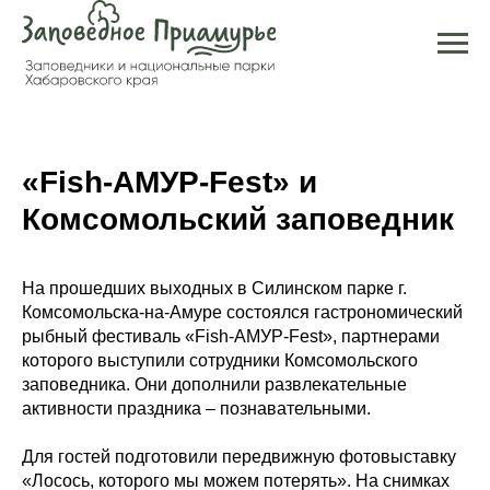
«Fish-АМУР-Fest» и
Комсомольский заповедник
На прошедших выходных в Силинском парке г.
Комсомольска-на-Амуре состоялся гастрономический
рыбный фестиваль «Fish-АМУР-Fest», партнерами
которого выступили сотрудники Комсомольского
заповедника. Они дополнили развлекательные
активности праздника – познавательными.
Для гостей подготовили передвижную фотовыставку
«Лосось, которого мы можем потерять». На снимках