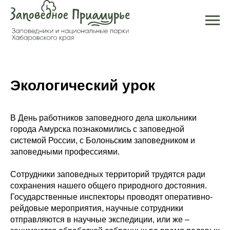
Экологический урок
В День работников заповедного дела школьники
города Амурска познакомились с заповедной
системой России, с Болоньским заповедником и
заповедными профессиями.
Сотрудники заповедных территорий трудятся ради
сохранения нашего общего природного достояния.
Государственные инспекторы проводят оперативно-
рейдовые мероприятия, научные сотрудники
отправляются в научные экспедиции, или же –