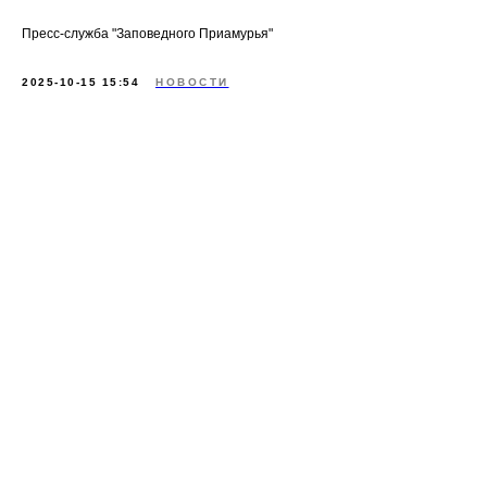
Пресс-служба "Заповедного Приамурья"
2025-10-15 15:54
НОВОСТИ