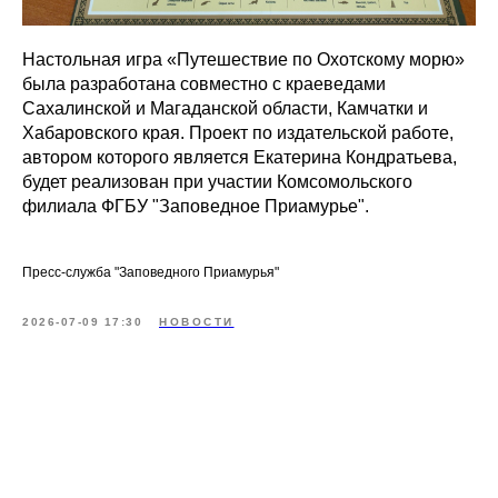
Настольная игра «Путешествие по Охотскому морю»
была разработана совместно с краеведами
Сахалинской и Магаданской области, Камчатки и
Хабаровского края. Проект по издательской работе,
автором которого является Екатерина Кондратьева,
будет реализован при участии Комсомольского
филиала ФГБУ "Заповедное Приамурье".
Пресс-служба "Заповедного Приамурья"
2026-07-09 17:30
НОВОСТИ