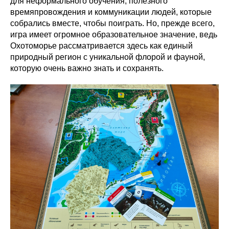
для неформального обучения, полезного
времяпровождения и коммуникации людей, которые
собрались вместе, чтобы поиграть. Но, прежде всего,
игра имеет огромное образовательное значение, ведь
Охотоморье рассматривается здесь как единый
природный регион с уникальной флорой и фауной,
которую очень важно знать и сохранять.