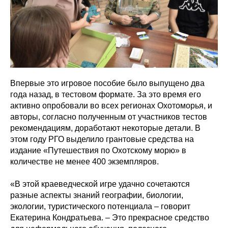
Впервые это игровое пособие было выпущено два
года назад, в тестовом формате. За это время его
активно опробовали во всех регионах Охотоморья, и
авторы, согласно полученным от участников тестов
рекомендациям, доработают некоторые детали. В
этом году РГО выделило грантовые средства на
издание «Путешествия по Охотскому морю» в
количестве не менее 400 экземпляров.
«В этой краеведческой игре удачно сочетаются
разные аспекты знаний географии, биологии,
экологии, туристического потенциала – говорит
Екатерина Кондратьева. – Это прекрасное средство