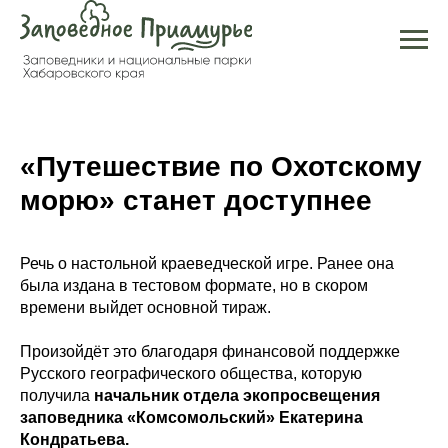
«Путешествие по Охотскому
морю» станет доступнее
Речь о настольной краеведческой игре. Ранее она
была издана в тестовом формате, но в скором
времени выйдет основной тираж.
Произойдёт это благодаря финансовой поддержке
Русского географического общества, которую
получила
начальник отдела экопросвещения
заповедника «Комсомольский» Екатерина
Кондратьева.