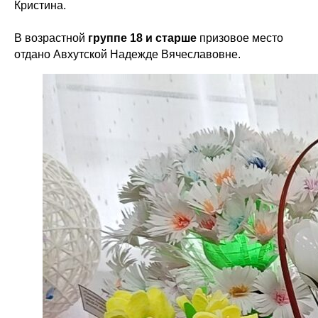
Кристина.
В возрастной
группе 18 и старше
призовое место
отдано Авхутской Надежде Вячеславовне.