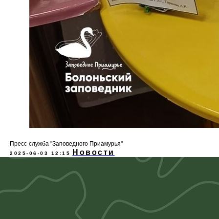
Пресс-служба "Заповедного Приамурья"
Новости
2025-06-03 12:15