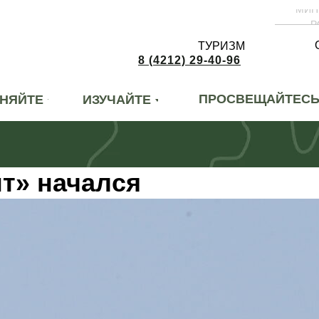
МИН
Р
ТУРИЗМ
8 (4212) 29-40-96
ПРОСВЕЩАЙТЕС
НЯЙТЕ
ИЗУЧАЙТЕ
т» начался