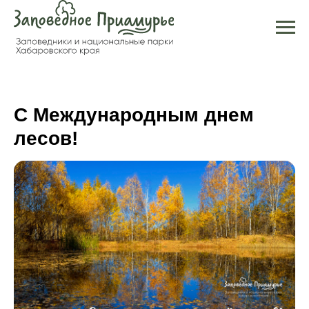
С Международным днем
лесов!