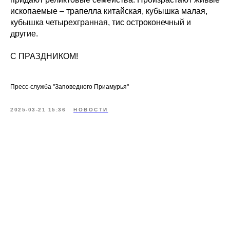
ископаемые – трапелла китайская, кубышка малая,
кубышка четырехгранная, тис остроконечный и
другие.
С ПРАЗДНИКОМ!
Пресс-служба "Заповедного Приамурья"
2025-03-21 15:36
НОВОСТИ