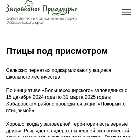
Птицы под присмотром
Сельских пернатых подкармливают учащиеся
школьного лесничества.
По инициативе «Большехехцирского» заповедника с
15 декабря 2024 года по 31 марта 2025 года в
Хабаровском районе проводится акция «Покормите
птиц зимой».
Хорошо, когда у заповедной территории есть верные
друзья. Речь идет о лидерах нынешней экологической