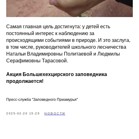
Самая главная цель достигнута: у детей есть
постоянный интерес к наблюдению за
происходящими событиями в природе. И это заслуга,
в том числе, руководителей школьного лесничества
Натальи Владимировны Политаевой и Людмилы
Серафимовны Тарасовой.
Акция Большехехцирского заповедника
продолжается!
Пресс-служба "Заповедного Приамурья"
2025-02-20 15:29
НОВОСТИ