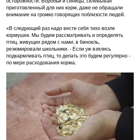
осторожности. Воробьи и синицы, склёвывая
приготовленный для них корм, даже не обращали
внимание на громко говорящих поблизости людей.
«В следующий раз надо вести себя тихо возле
кормушек. Мы будем рассматривать и определять
птиц, живущих рядом с нами, в бинокль,
резюмировали школьники. - Если уж взялись
подкармливать птиц, то делать это будем регулярно -
по мере расходования корма.