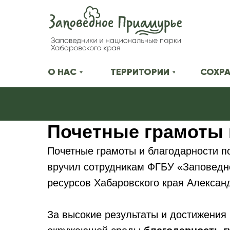
О НАС
ТЕРРИТОРИИ
СОХРА
Почетные грамоты 
Почетные грамоты и благодарности п
вручил сотрудникам ФГБУ «Заповедн
ресурсов Хабаровского края Алексан
За высокие результаты и достижения