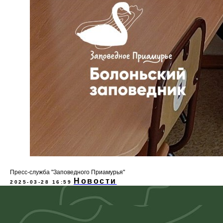
Пресс-служба "Заповедного Приамурья"
Новости
2025-03-28 16:59