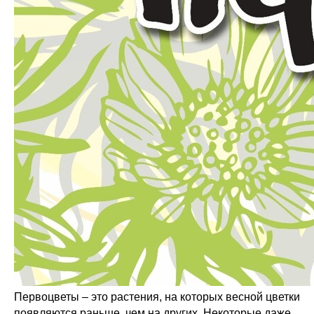
Первоцветы – это растения, на которых весной цветки
появляются раньше, чем на других. Некоторые даже