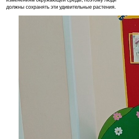
должны сохранять эти удивительные растения.