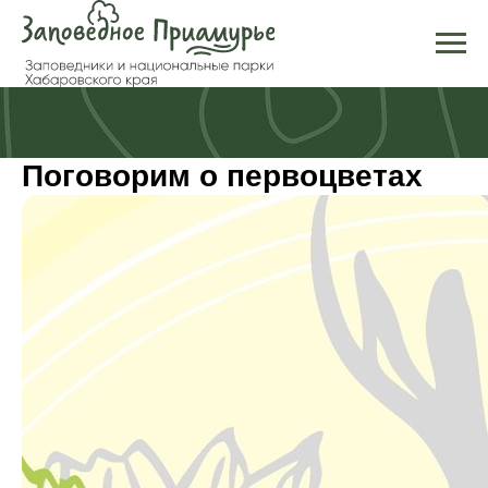
Поговорим о первоцветах